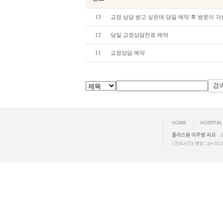
13
교정 상담 받고 싶은데 당일 예약 후 방문이 
12
당일 교정상담진료 예약
11
교정상담 예약